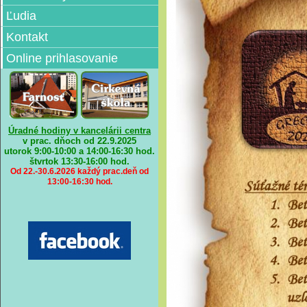
Ľudia
Kontakt
Online prihlasovanie
Úradné hodiny v kancelárii centra
v prac. dňoch od 22.9.2025
utorok 9:00-10:00 a 14:00-16:30 hod.
štvrtok
13:30-16:00 hod.
Od 22.-30.6.2026 každý prac.deň od
13:00-16:30 hod.